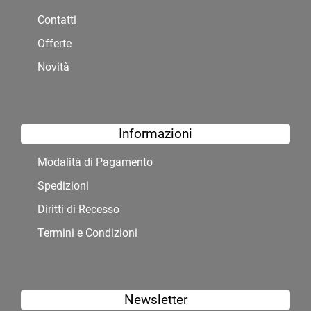
Contatti
Offerte
Novità
Informazioni
Modalità di Pagamento
Spedizioni
Diritti di Recesso
Termini e Condizioni
Newsletter