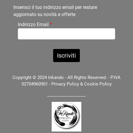
Inserisci il tuo indirizzo email per restare
aggiornato su novità e offerte
Indirizzo Email
*
Copyright © 2024 Inkando - All Rights Reserved. - P.IVA
02704960901 -
Privacy Policy
&
Cookie Policy