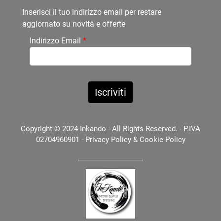
Inserisci il tuo indirizzo email per restare
aggiornato su novità e offerte
Indirizzo Email
*
Copyright © 2024 Inkando - All Rights Reserved. - P.IVA
02704960901 -
Privacy Policy
&
Cookie Policy