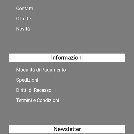
Contatti
Offerte
Novità
Informazioni
Modalità di Pagamento
Spedizioni
Diritti di Recesso
Termini e Condizioni
Newsletter