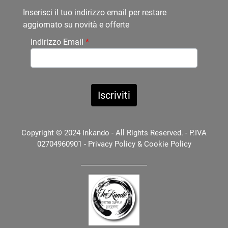
Inserisci il tuo indirizzo email per restare
aggiornato su novità e offerte
Indirizzo Email
*
Copyright © 2024 Inkando - All Rights Reserved. - P.IVA
02704960901 -
Privacy Policy
&
Cookie Policy