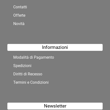
Contatti
Offerte
Novità
Informazioni
Modalità di Pagamento
Spedizioni
Diritti di Recesso
Termini e Condizioni
Newsletter