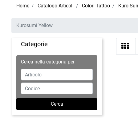
Home
Catalogo Articoli
Colori Tattoo
Kuro Sum
Kurosumi Yellow
Categorie
Cerca nella categoria per