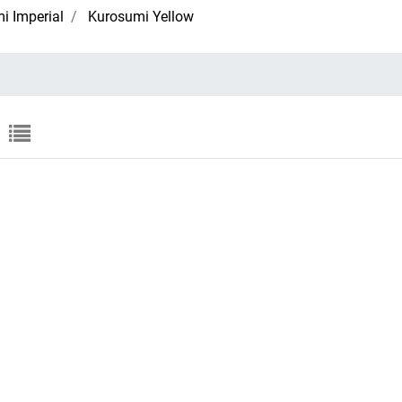
i Imperial
Kurosumi Yellow