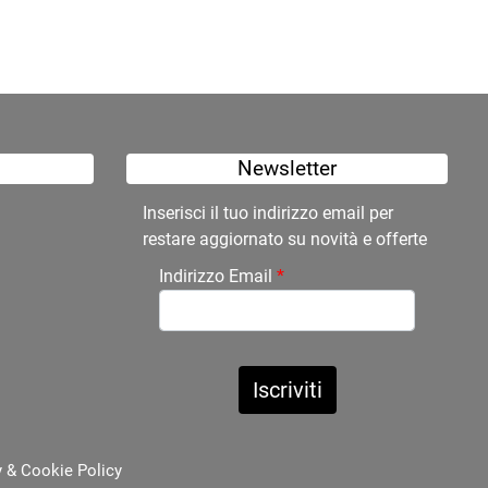
Newsletter
Inserisci il tuo indirizzo email per
restare aggiornato su novità e offerte
Indirizzo Email
*
y
&
Cookie Policy