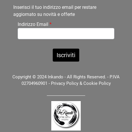
Inserisci il tuo indirizzo email per restare
aggiornato su novità e offerte
Indirizzo Email
*
Copyright © 2024 Inkando - All Rights Reserved. - P.IVA
02704960901 -
Privacy Policy
&
Cookie Policy