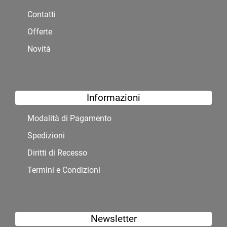
Contatti
Offerte
Novità
Informazioni
Modalità di Pagamento
Spedizioni
Diritti di Recesso
Termini e Condizioni
Newsletter