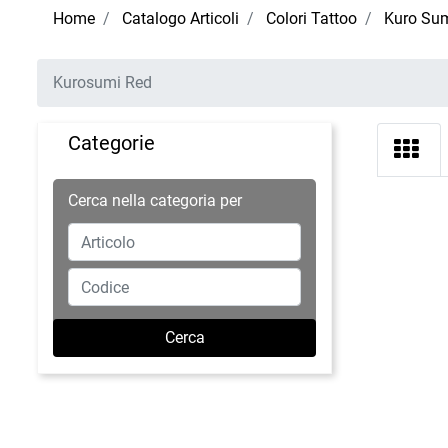
Home
Catalogo Articoli
Colori Tattoo
Kuro Sum
Kurosumi Red
Categorie
Cerca nella categoria per