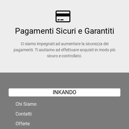
Pagamenti Sicuri e Garantiti
Ci siamo impegnati ad aumentare la sicurezza dei
pagamenti. Ti aiutiamo ad effettuare acquisti in modo più
sicuro e controllato.
INKANDO
Chi Siamo
Contatti
Offerte