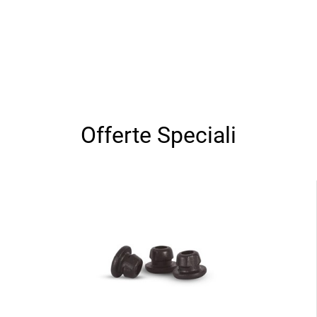
Offerte Speciali