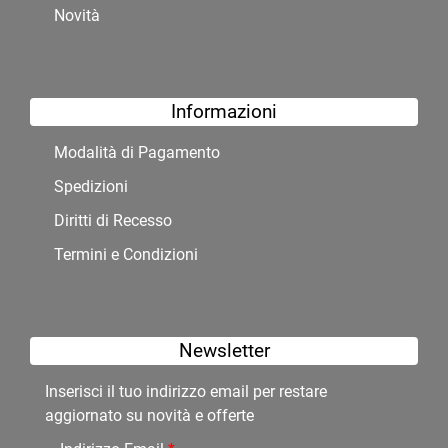
Novità
Informazioni
Modalità di Pagamento
Spedizioni
Diritti di Recesso
Termini e Condizioni
Newsletter
Inserisci il tuo indirizzo email per restare
aggiornato su novità e offerte