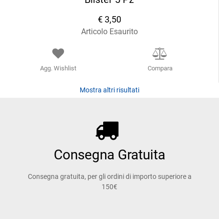
€ 3,50
Articolo Esaurito
Agg. Wishlist
Compara
Mostra altri risultati
Consegna Gratuita
Consegna gratuita, per gli ordini di importo superiore a
150€