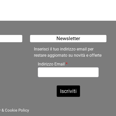
Newsletter
Inserisci il tuo indirizzo email per
restare aggiornato su novità e offerte
Indirizzo Email
*
y
&
Cookie Policy