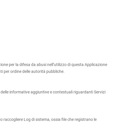
zione per la difesa da abusi nell’utilizzo di questa Applicazione
ti per ordine delle autorità pubbliche.
 delle informative aggiuntive e contestuali riguardanti Servizi
 raccogliere Log di sistema, ossia file che registrano le