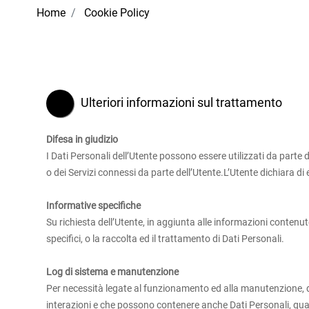
Home
Cookie Policy
Ulteriori informazioni sul trattamento
Difesa in giudizio
I Dati Personali dell’Utente possono essere utilizzati da parte d
o dei Servizi connessi da parte dell’Utente.L’Utente dichiara di 
Informative specifiche
Su richiesta dell’Utente, in aggiunta alle informazioni contenut
specifici, o la raccolta ed il trattamento di Dati Personali.
Log di sistema e manutenzione
Per necessità legate al funzionamento ed alla manutenzione, que
interazioni e che possono contenere anche Dati Personali, quali