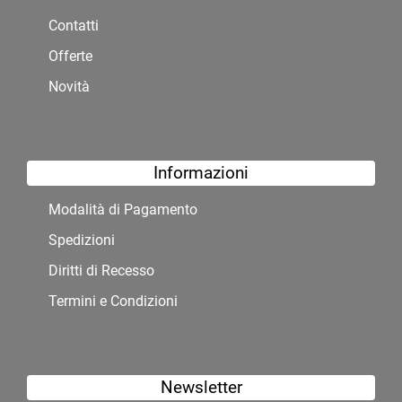
Contatti
Offerte
Novità
Informazioni
Modalità di Pagamento
Spedizioni
Diritti di Recesso
Termini e Condizioni
Newsletter