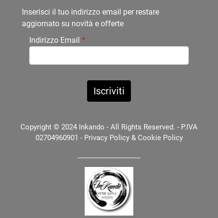
Inserisci il tuo indirizzo email per restare
aggiornato su novità e offerte
Indirizzo Email
*
Copyright © 2024 Inkando - All Rights Reserved. - P.IVA
02704960901 -
Privacy Policy
&
Cookie Policy