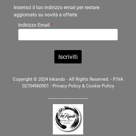
Inserisci il tuo indirizzo email per restare
aggiornato su novità e offerte
Indirizzo Email
*
Copyright © 2024 Inkando - All Rights Reserved. - P.IVA
02704960901 -
Privacy Policy
&
Cookie Policy