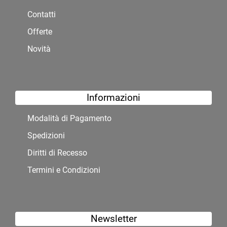
Contatti
Offerte
Novità
Informazioni
Modalità di Pagamento
Spedizioni
Diritti di Recesso
Termini e Condizioni
Newsletter