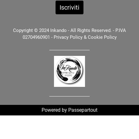
Copyright © 2024 Inkando - All Rights Reserved. - P.IVA
02704960901 -
Privacy Policy
&
Cookie Policy
Powered by
Passepartout