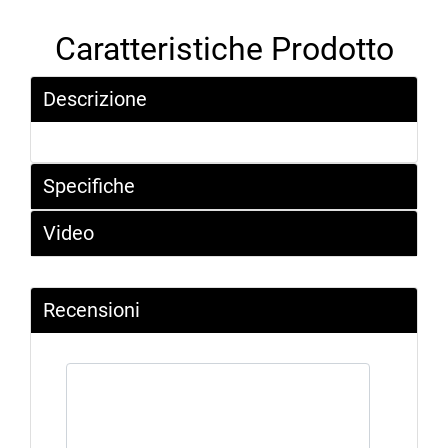
Caratteristiche Prodotto
Descrizione
Specifiche
Video
Recensioni