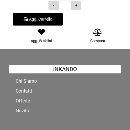
Quantità
Agg. Carrello
Agg. Wishlist
Compara
INKANDO
Chi Siamo
Contatti
Offerte
Novità