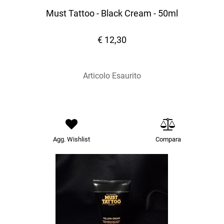
Must Tattoo - Black Cream - 50ml
€ 12,30
Articolo Esaurito
Agg. Wishlist
Compara