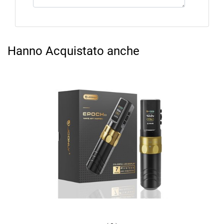
Hanno Acquistato anche