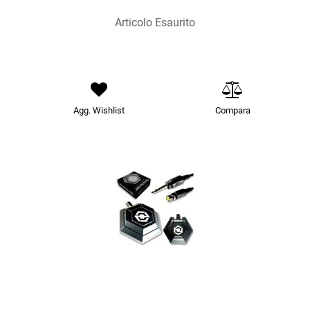
Articolo Esaurito
Agg. Wishlist
Compara