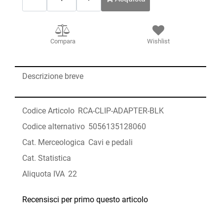
Compara
Wishlist
Descrizione breve
Codice Articolo
RCA-CLIP-ADAPTER-BLK
Codice alternativo
5056135128060
Cat. Merceologica
Cavi e pedali
Cat. Statistica
Aliquota IVA
22
Recensisci per primo questo articolo