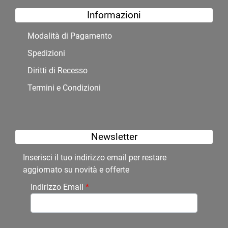
Informazioni
Modalità di Pagamento
Spedizioni
Diritti di Recesso
Termini e Condizioni
Newsletter
Inserisci il tuo indirizzo email per restare
aggiornato su novità e offerte
Indirizzo Email
*