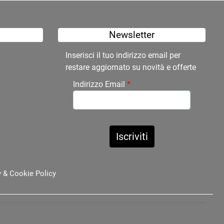
Newsletter
Inserisci il tuo indirizzo email per
restare aggiornato su novità e offerte
Indirizzo Email
*
y
&
Cookie Policy