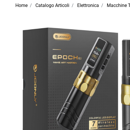
Home
Catalogo Articoli
Elettronica
Macchine T