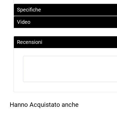
Specifiche
Video
Recensioni
Hanno Acquistato anche