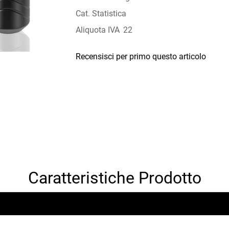
Cat. Statistica
Aliquota IVA
22
Recensisci per primo questo articolo
Caratteristiche Prodotto