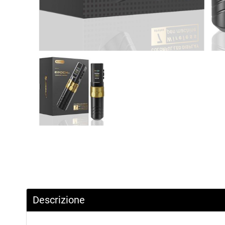
Descrizione