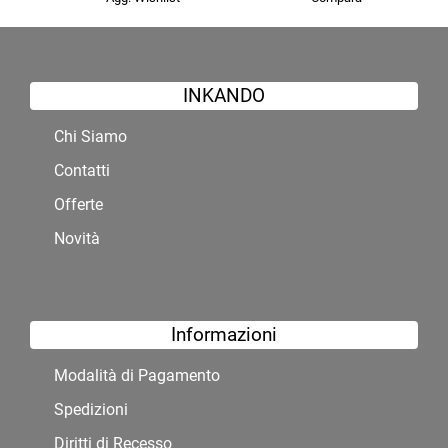
INKANDO
Chi Siamo
Contatti
Offerte
Novità
Informazioni
Modalità di Pagamento
Spedizioni
Diritti di Recesso