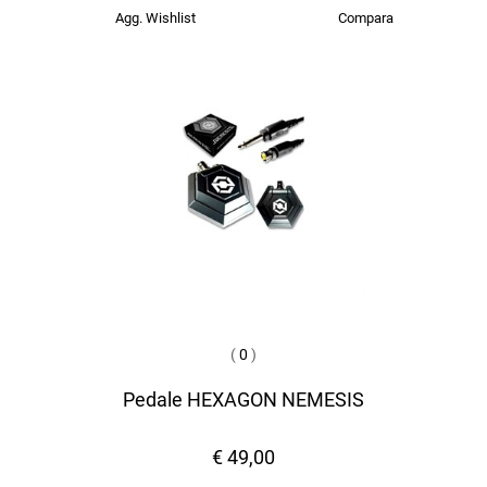
Agg. Wishlist
Compara
(
0
)
Pedale HEXAGON NEMESIS
€ 49,00