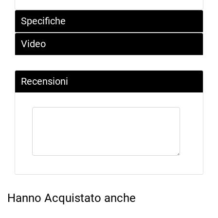
Specifiche
Video
Recensioni
Hanno Acquistato anche