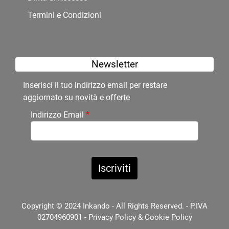
Termini e Condizioni
Newsletter
Inserisci il tuo indirizzo email per restare
aggiornato su novità e offerte
Indirizzo Email
*
Copyright © 2024 Inkando - All Rights Reserved. - P.IVA
02704960901 -
Privacy Policy
&
Cookie Policy