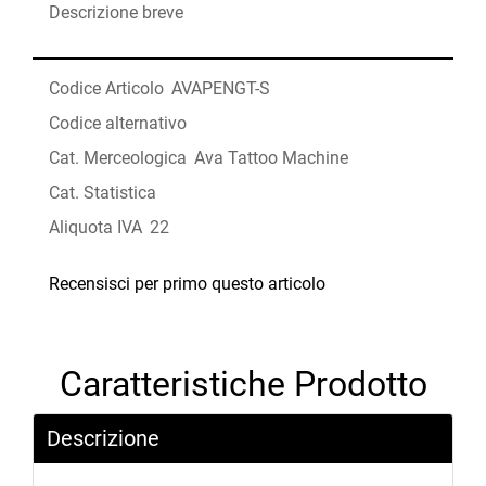
Descrizione breve
Codice Articolo
AVAPENGT-S
Codice alternativo
Cat. Merceologica
Ava Tattoo Machine
Cat. Statistica
Aliquota IVA
22
Recensisci per primo questo articolo
Caratteristiche Prodotto
Descrizione