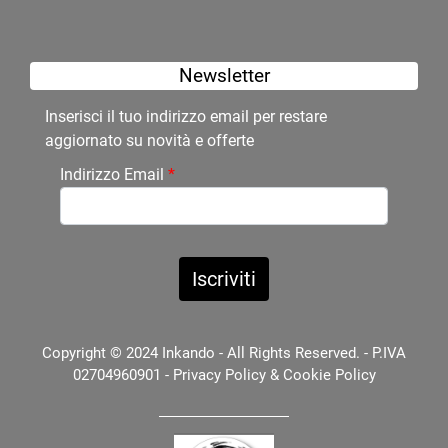
Newsletter
Inserisci il tuo indirizzo email per restare
aggiornato su novità e offerte
Indirizzo Email
*
Copyright © 2024 Inkando - All Rights Reserved. - P.IVA
02704960901 -
Privacy Policy
&
Cookie Policy