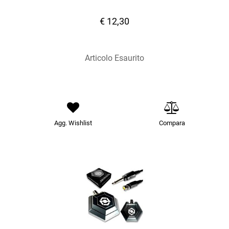
€ 12,30
Articolo Esaurito
Agg. Wishlist
Compara