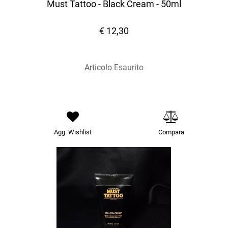
Must Tattoo - Black Cream - 50ml
€ 12,30
Articolo Esaurito
Agg. Wishlist
Compara