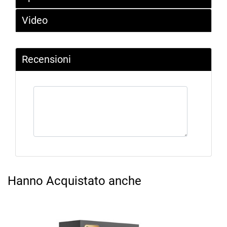
Video
Recensioni
Hanno Acquistato anche