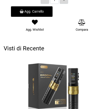
Agg. Carrello
Agg. Wishlist
Compara
Visti di Recente