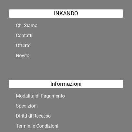
INKANDO
Chi Siamo
Contatti
Offerte
Novità
Informazioni
Modalità di Pagamento
Spedizioni
Diritti di Recesso
Termini e Condizioni