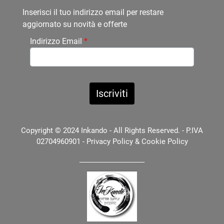
Inserisci il tuo indirizzo email per restare
aggiornato su novità e offerte
Indirizzo Email
*
Copyright © 2024 Inkando - All Rights Reserved. - P.IVA
02704960901 -
Privacy Policy
&
Cookie Policy