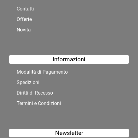
Contatti
Offerte
Novità
Informazioni
Modalità di Pagamento
Spedizioni
Diritti di Recesso
Termini e Condizioni
Newsletter