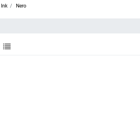
Ink
Nero