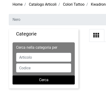
Home
Catalogo Articoli
Colori Tattoo
Kwadron 
Nero
Categorie
Cerca nella categoria per