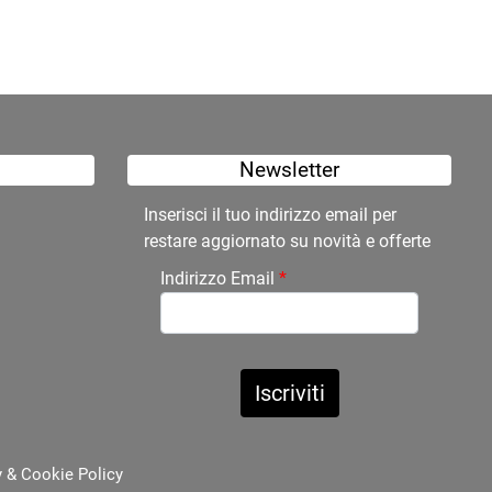
Newsletter
Inserisci il tuo indirizzo email per
restare aggiornato su novità e offerte
Indirizzo Email
*
y
&
Cookie Policy