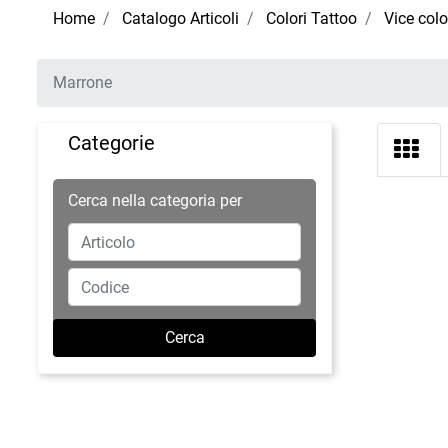
Home
Catalogo Articoli
Colori Tattoo
Vice colo
Marrone
Categorie
Cerca nella categoria per