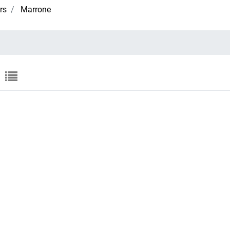
rs
Marrone