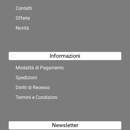
Contatti
Offerte
Novità
Informazioni
Modalità di Pagamento
Spedizioni
Diritti di Recesso
Termini e Condizioni
Newsletter