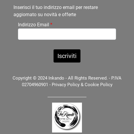
Inserisci il tuo indirizzo email per restare
aggiornato su novità e offerte
Indirizzo Email
*
Copyright © 2024 Inkando - All Rights Reserved. - P.IVA
02704960901 -
Privacy Policy
&
Cookie Policy