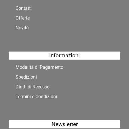
Contatti
Offerte
Novità
Informazioni
Modalità di Pagamento
Spedizioni
Diritti di Recesso
Termini e Condizioni
Newsletter