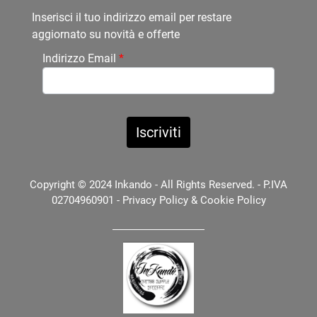
Inserisci il tuo indirizzo email per restare
aggiornato su novità e offerte
Indirizzo Email
*
Copyright © 2024 Inkando - All Rights Reserved. - P.IVA
02704960901 -
Privacy Policy
&
Cookie Policy