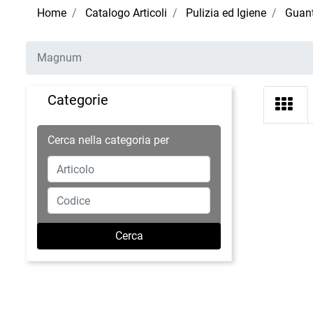
Home
Catalogo Articoli
Pulizia ed Igiene
Guant
Magnum
Categorie
Cerca nella categoria per