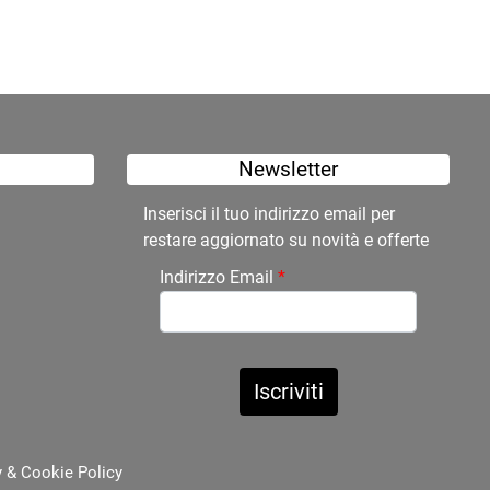
Newsletter
Inserisci il tuo indirizzo email per
restare aggiornato su novità e offerte
Indirizzo Email
*
y
&
Cookie Policy