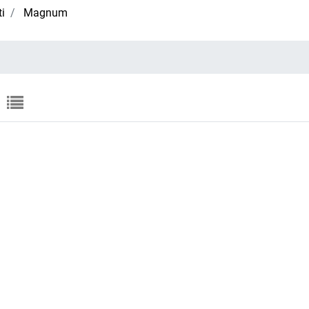
i
Magnum