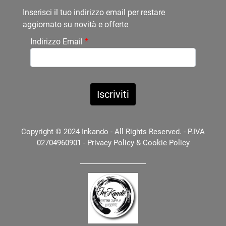
Inserisci il tuo indirizzo email per restare
aggiornato su novità e offerte
Indirizzo Email
*
Copyright © 2024 Inkando - All Rights Reserved. - P.IVA
02704960901 -
Privacy Policy
&
Cookie Policy