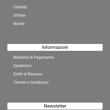
Contatti
Offerte
Novità
Informazioni
Modalità di Pagamento
Spedizioni
Diritti di Recesso
Termini e Condizioni
Newsletter