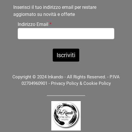
Inserisci il tuo indirizzo email per restare
aggiornato su novità e offerte
Indirizzo Email
*
Copyright © 2024 Inkando - All Rights Reserved. - P.IVA
02704960901 -
Privacy Policy
&
Cookie Policy