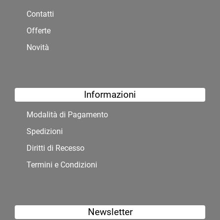
Contatti
Offerte
Novità
Informazioni
Modalità di Pagamento
Spedizioni
Diritti di Recesso
Termini e Condizioni
Newsletter