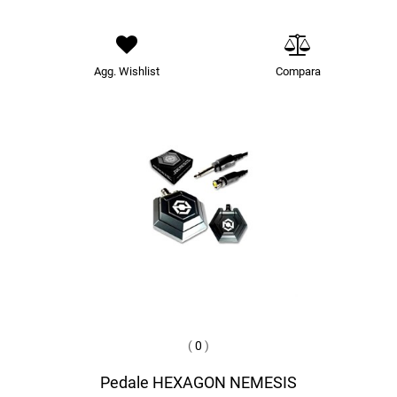
Agg. Wishlist
Compara
(
0
)
Pedale HEXAGON NEMESIS