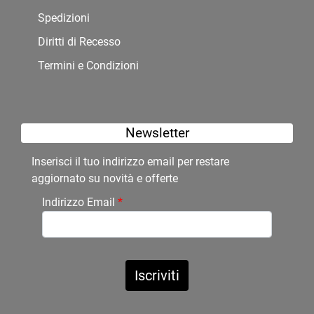
Spedizioni
Diritti di Recesso
Termini e Condizioni
Newsletter
Inserisci il tuo indirizzo email per restare
aggiornato su novità e offerte
Indirizzo Email
*