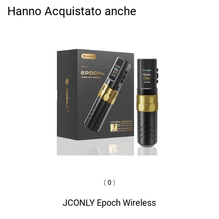
Hanno Acquistato anche
(
0
)
JCONLY Epoch Wireless