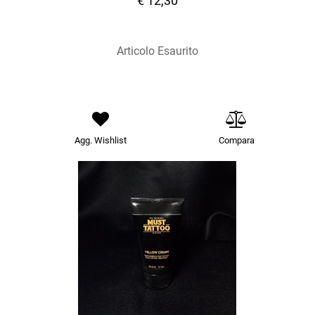
€ 12,30
Articolo Esaurito
Agg. Wishlist
Compara