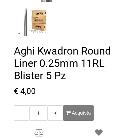
Aghi Kwadron Round
Liner 0.25mm 11RL
Blister 5 Pz
€ 4,00
Quantità
Acquista