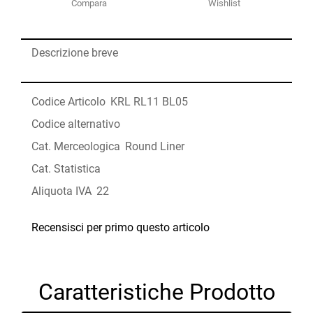
Compara
Wishlist
Descrizione breve
Codice Articolo
KRL RL11 BL05
Codice alternativo
Cat. Merceologica
Round Liner
Cat. Statistica
Aliquota IVA
22
Recensisci per primo questo articolo
Caratteristiche Prodotto