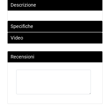
Descrizione
Specifiche
Video
Recensioni