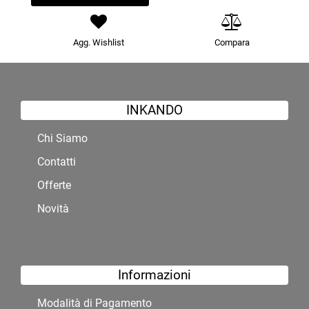
Agg. Wishlist
Compara
INKANDO
Chi Siamo
Contatti
Offerte
Novità
Informazioni
Modalità di Pagamento