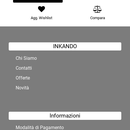
Agg. Wishlist
Compara
INKANDO
Chi Siamo
Contatti
Offerte
Novità
Informazioni
Modalità di Pagamento