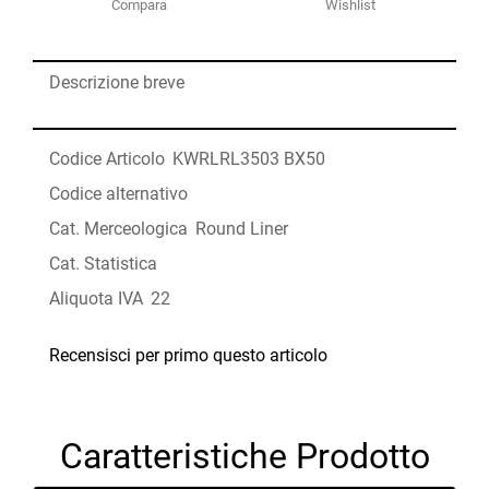
Compara
Wishlist
Descrizione breve
Codice Articolo
KWRLRL3503 BX50
Codice alternativo
Cat. Merceologica
Round Liner
Cat. Statistica
Aliquota IVA
22
Recensisci per primo questo articolo
Caratteristiche Prodotto