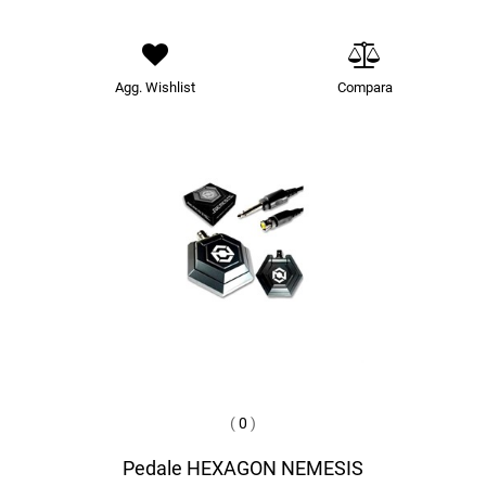
Agg. Wishlist
Compara
(
0
)
Pedale HEXAGON NEMESIS