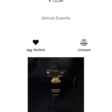
€ 12,30
Articolo Esaurito
Agg. Wishlist
Compara