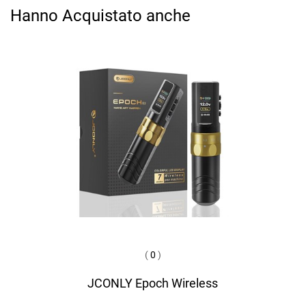
Hanno Acquistato anche
(
0
)
JCONLY Epoch Wireless