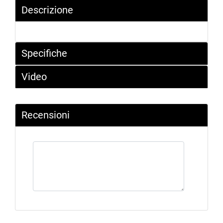
Descrizione
Specifiche
Video
Recensioni