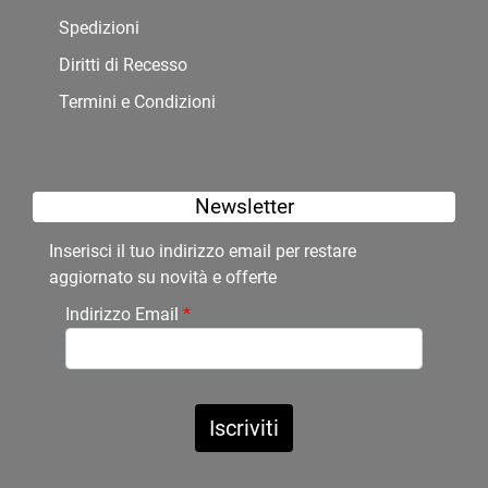
Spedizioni
Diritti di Recesso
Termini e Condizioni
Newsletter
Inserisci il tuo indirizzo email per restare
aggiornato su novità e offerte
Indirizzo Email
*