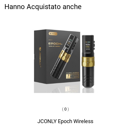
Hanno Acquistato anche
(
0
)
JCONLY Epoch Wireless