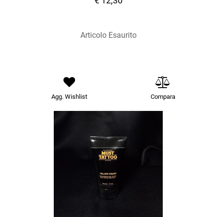
€ 12,30
Articolo Esaurito
Agg. Wishlist
Compara