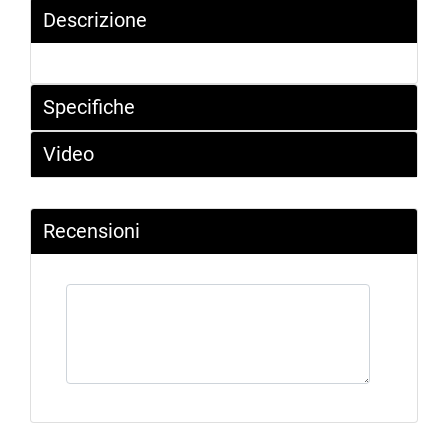
Descrizione
Specifiche
Video
Recensioni