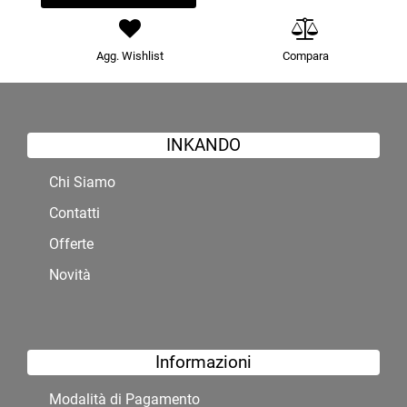
Agg. Wishlist
Compara
INKANDO
Chi Siamo
Contatti
Offerte
Novità
Informazioni
Modalità di Pagamento