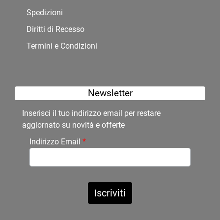
Spedizioni
Diritti di Recesso
Termini e Condizioni
Newsletter
Inserisci il tuo indirizzo email per restare
aggiornato su novità e offerte
Indirizzo Email
*