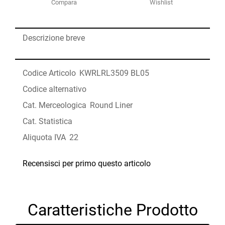
Compara
Wishlist
Descrizione breve
Codice Articolo
KWRLRL3509 BL05
Codice alternativo
Cat. Merceologica
Round Liner
Cat. Statistica
Aliquota IVA
22
Recensisci per primo questo articolo
Caratteristiche Prodotto