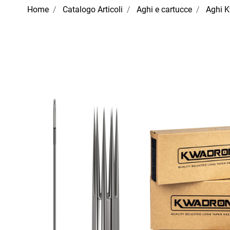
Home
Catalogo Articoli
Aghi e cartucce
Aghi 