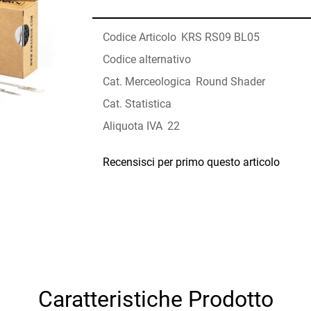
Codice Articolo
KRS RS09 BL05
Codice alternativo
Cat. Merceologica
Round Shader
Cat. Statistica
Aliquota IVA
22
Recensisci per primo questo articolo
Caratteristiche Prodotto