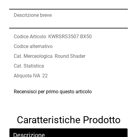
Descrizione breve
Codice Articolo
KWRSRS3507 BX50
Codice alternativo
Cat. Merceologica
Round Shader
Cat. Statistica
Aliquota IVA
22
Recensisci per primo questo articolo
Caratteristiche Prodotto
Descrizione