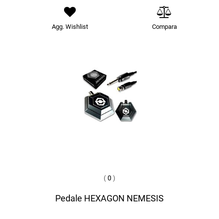
Agg. Wishlist
Compara
(
0
)
Pedale HEXAGON NEMESIS