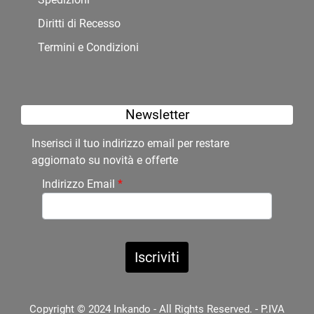
Diritti di Recesso
Termini e Condizioni
Newsletter
Inserisci il tuo indirizzo email per restare
aggiornato su novità e offerte
Indirizzo Email
*
Copyright © 2024 Inkando - All Rights Reserved. - P.IVA