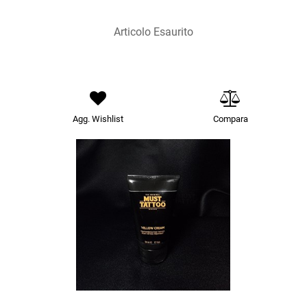
Articolo Esaurito
Agg. Wishlist
Compara