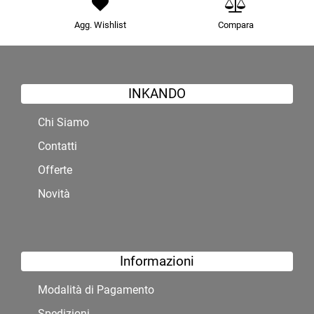
Agg. Wishlist
Compara
INKANDO
Chi Siamo
Contatti
Offerte
Novità
Informazioni
Modalità di Pagamento
Spedizioni