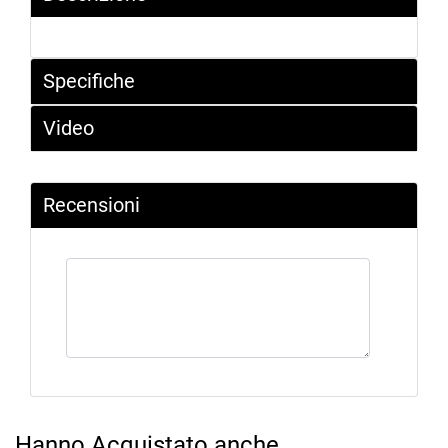
Specifiche
Video
Recensioni
Hanno Acquistato anche