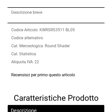
Descrizione breve
Codice Articolo
KWRSRS3511 BL05
Codice alternativo
Cat. Merceologica
Round Shader
Cat. Statistica
Aliquota IVA
22
Recensisci per primo questo articolo
Caratteristiche Prodotto
Descrizione