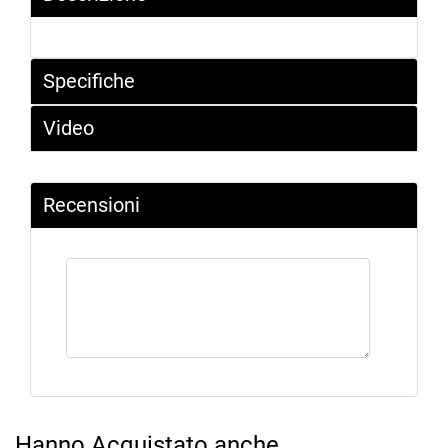
Specifiche
Video
Recensioni
Hanno Acquistato anche