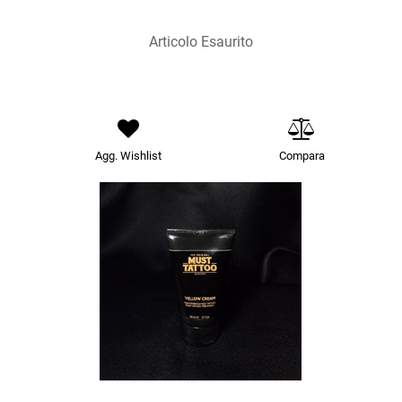
Articolo Esaurito
Agg. Wishlist
Compara