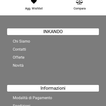
Agg. Wishlist
Compara
INKANDO
Chi Siamo
Contatti
Offerte
Novità
Informazioni
Modalità di Pagamento
Spedizioni