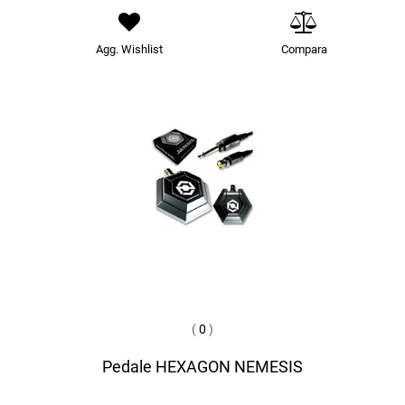
Agg. Wishlist
Compara
(
0
)
Pedale HEXAGON NEMESIS