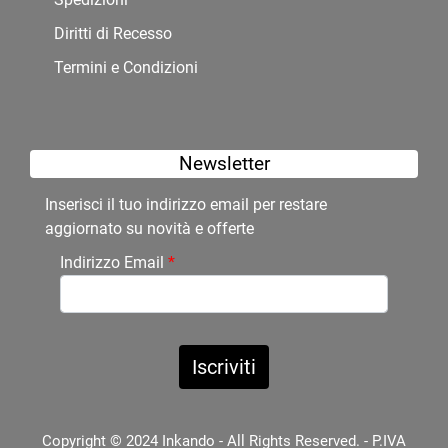
Diritti di Recesso
Termini e Condizioni
Newsletter
Inserisci il tuo indirizzo email per restare
aggiornato su novità e offerte
Indirizzo Email
*
Copyright © 2024 Inkando - All Rights Reserved. - P.IVA