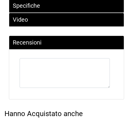
Specifiche
Video
Recensioni
Hanno Acquistato anche