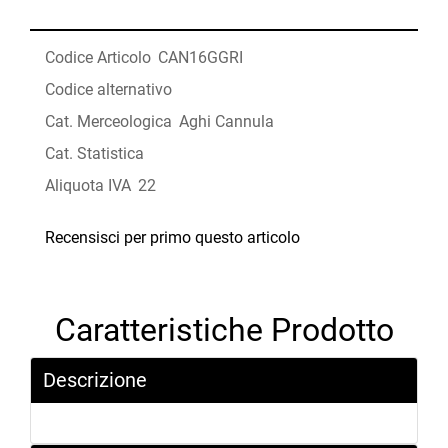
Codice Articolo
CAN16GGRI
Codice alternativo
Cat. Merceologica
Aghi Cannula
Cat. Statistica
Aliquota IVA
22
Recensisci per primo questo articolo
Caratteristiche Prodotto
Descrizione