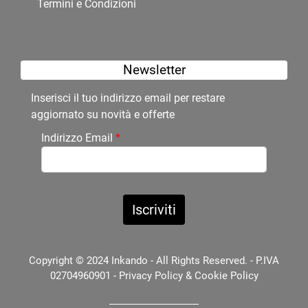
Termini e Condizioni
Newsletter
Inserisci il tuo indirizzo email per restare
aggiornato su novità e offerte
Indirizzo Email
*
Copyright © 2024 Inkando - All Rights Reserved. - P.IVA
02704960901 -
Privacy Policy
&
Cookie Policy