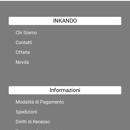
INKANDO
Chi Siamo
Contatti
Offerte
Novità
Informazioni
Modalità di Pagamento
Spedizioni
Diritti di Recesso