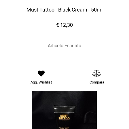
Must Tattoo - Black Cream - 50ml
€ 12,30
Articolo Esaurito
Agg. Wishlist
Compara