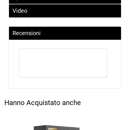
Video
Recensioni
Hanno Acquistato anche