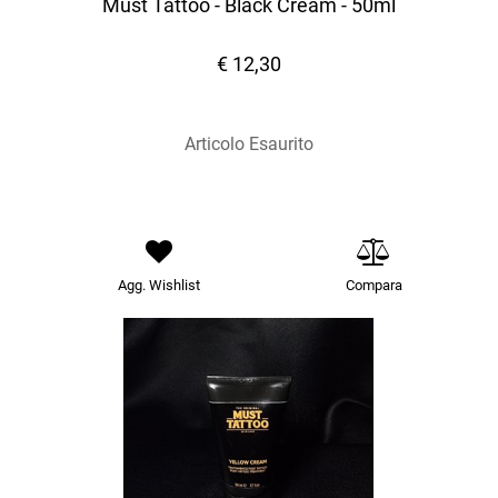
Must Tattoo - Black Cream - 50ml
€ 12,30
Articolo Esaurito
Agg. Wishlist
Compara