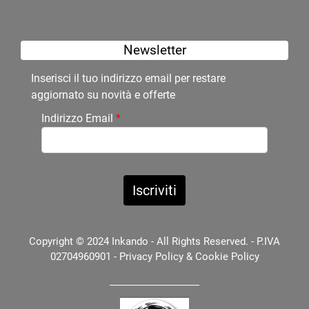
Newsletter
Inserisci il tuo indirizzo email per restare
aggiornato su novità e offerte
Indirizzo Email
*
Copyright © 2024 Inkando - All Rights Reserved. - P.IVA
02704960901 -
Privacy Policy
&
Cookie Policy