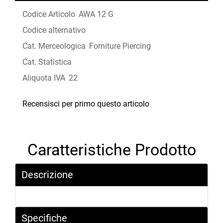
Codice Articolo
AWA 12 G
Codice alternativo
Cat. Merceologica
Forniture Piercing
Cat. Statistica
Aliquota IVA
22
Recensisci per primo questo articolo
Caratteristiche Prodotto
Descrizione
Specifiche