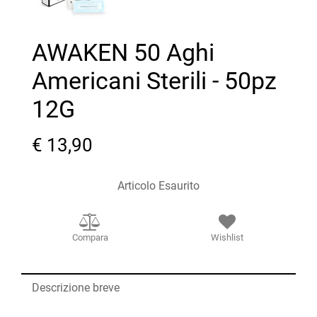
AWAKEN 50 Aghi
Americani Sterili - 50pz
12G
€ 13,90
Articolo Esaurito
Compara
Wishlist
Descrizione breve