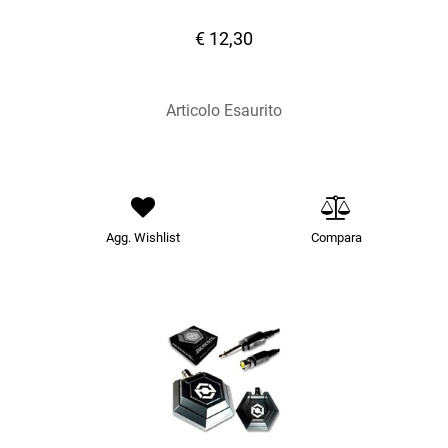
€ 12,30
Articolo Esaurito
Agg. Wishlist
Compara