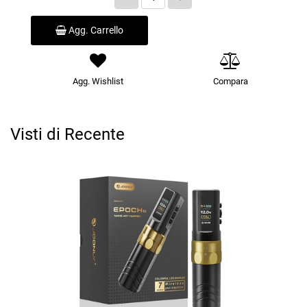
Agg. Carrello
Agg. Wishlist
Compara
Visti di Recente