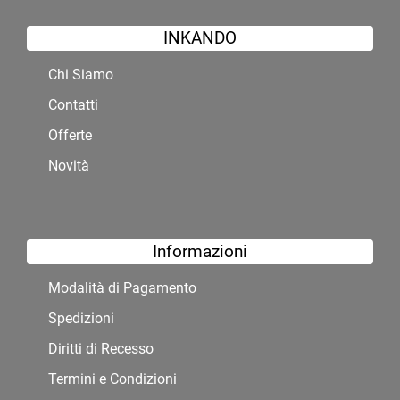
INKANDO
Chi Siamo
Contatti
Offerte
Novità
Informazioni
Modalità di Pagamento
Spedizioni
Diritti di Recesso
Termini e Condizioni