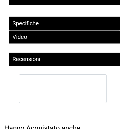
Specifiche
Video
Recensioni
Hanno Acquistato anche