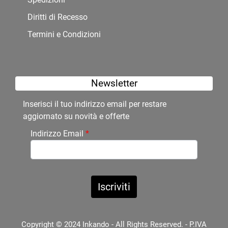
Diritti di Recesso
Termini e Condizioni
Newsletter
Inserisci il tuo indirizzo email per restare
aggiornato su novità e offerte
Indirizzo Email
*
Copyright © 2024 Inkando - All Rights Reserved. - P.IVA