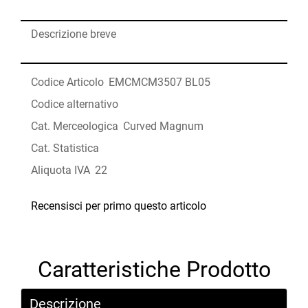
Descrizione breve
Codice Articolo
EMCMCM3507 BL05
Codice alternativo
Cat. Merceologica
Curved Magnum
Cat. Statistica
Aliquota IVA
22
Recensisci per primo questo articolo
Caratteristiche Prodotto
Descrizione