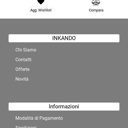
Agg. Wishlist
Compara
INKANDO
Chi Siamo
Contatti
Offerte
Novità
Informazioni
Modalità di Pagamento
Spedizioni