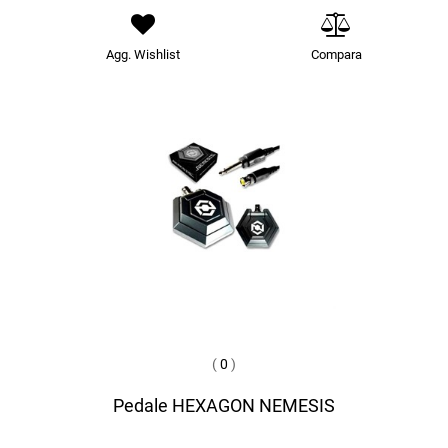
Agg. Wishlist
Compara
(
0
)
Pedale HEXAGON NEMESIS