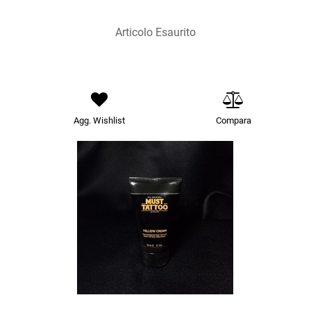
Articolo Esaurito
Agg. Wishlist
Compara