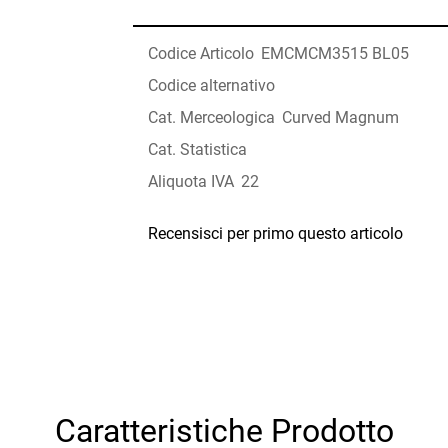
Codice Articolo
EMCMCM3515 BL05
Codice alternativo
Cat. Merceologica
Curved Magnum
Cat. Statistica
Aliquota IVA
22
Recensisci per primo questo articolo
Caratteristiche Prodotto