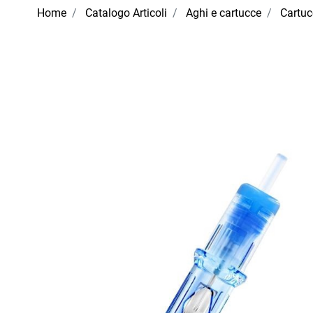
Home
Catalogo Articoli
Aghi e cartucce
Cartuc