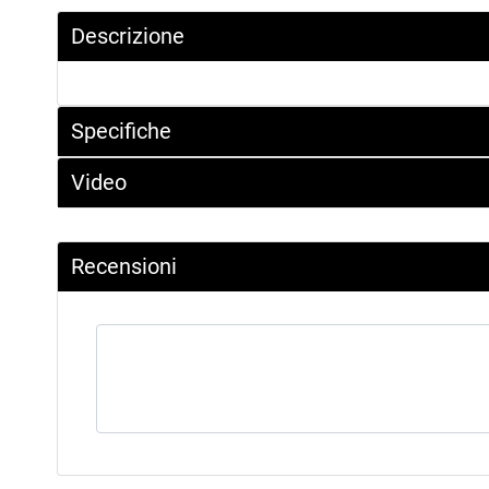
Descrizione
Specifiche
Video
Recensioni