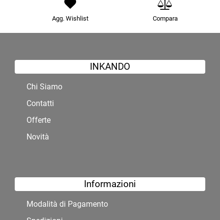
Agg. Wishlist
Compara
INKANDO
Chi Siamo
Contatti
Offerte
Novità
Informazioni
Modalità di Pagamento