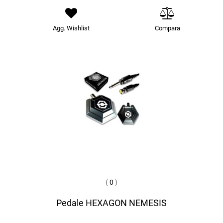
Agg. Wishlist
Compara
(
0
)
Pedale HEXAGON NEMESIS