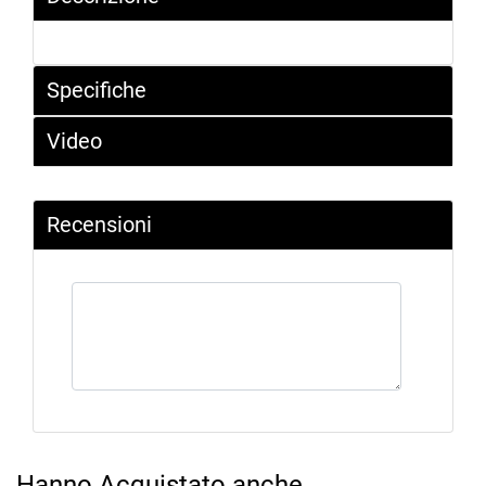
Specifiche
Video
Recensioni
Hanno Acquistato anche