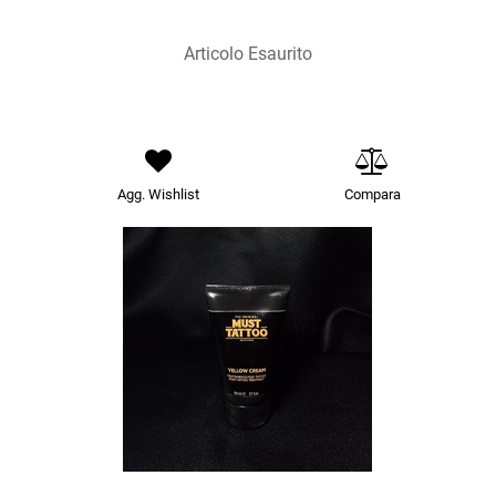
Articolo Esaurito
Agg. Wishlist
Compara