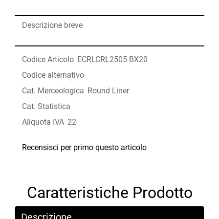
Descrizione breve
Codice Articolo
ECRLCRL2505 BX20
Codice alternativo
Cat. Merceologica
Round Liner
Cat. Statistica
Aliquota IVA
22
Recensisci per primo questo articolo
Caratteristiche Prodotto
Descrizione