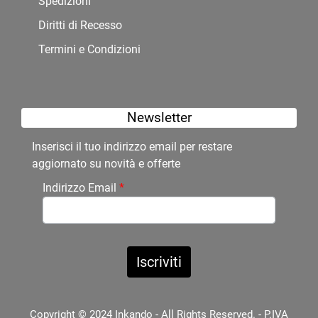
Spedizioni
Diritti di Recesso
Termini e Condizioni
Newsletter
Inserisci il tuo indirizzo email per restare
aggiornato su novità e offerte
Indirizzo Email
*
Copyright © 2024 Inkando - All Rights Reserved. - P.IVA