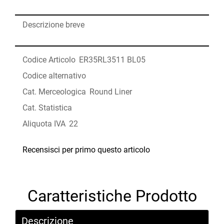
Descrizione breve
Codice Articolo
ER35RL3511 BL05
Codice alternativo
Cat. Merceologica
Round Liner
Cat. Statistica
Aliquota IVA
22
Recensisci per primo questo articolo
Caratteristiche Prodotto
Descrizione