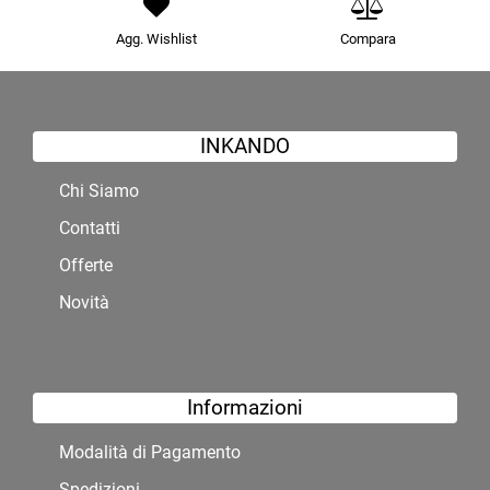
Agg. Wishlist
Compara
INKANDO
Chi Siamo
Contatti
Offerte
Novità
Informazioni
Modalità di Pagamento
Spedizioni