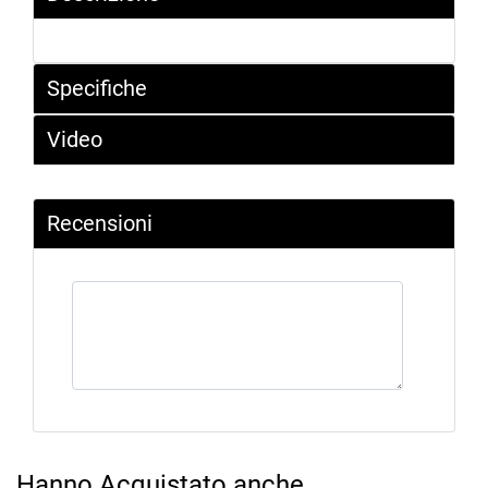
Specifiche
Video
Recensioni
Hanno Acquistato anche