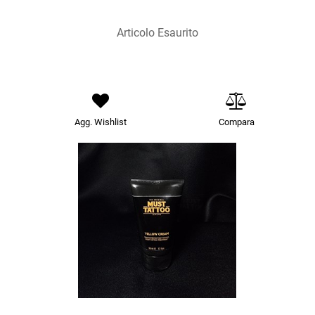
Articolo Esaurito
Agg. Wishlist
Compara