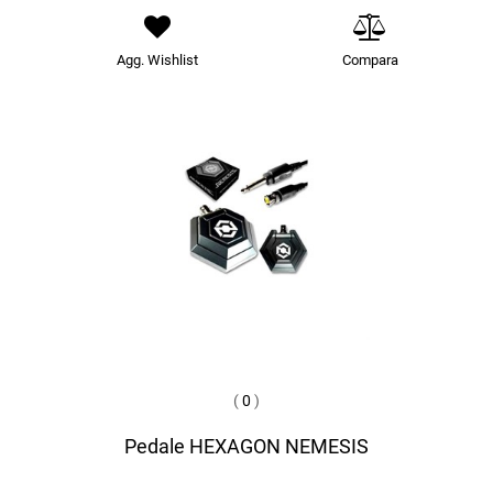
Agg. Wishlist
Compara
(
0
)
Pedale HEXAGON NEMESIS