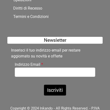
Diritti di Recesso
Termini e Condizioni
Newsletter
Inserisci il tuo indirizzo email per restare
aggiornato su novità e offerte
Indirizzo Email
*
Copyright © 2024 Inkando - All Rights Reserved. - P.IVA