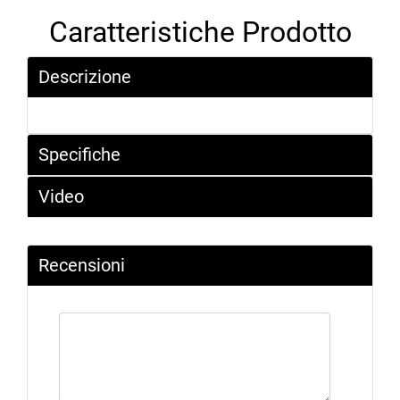
Caratteristiche Prodotto
Descrizione
Specifiche
Video
Recensioni