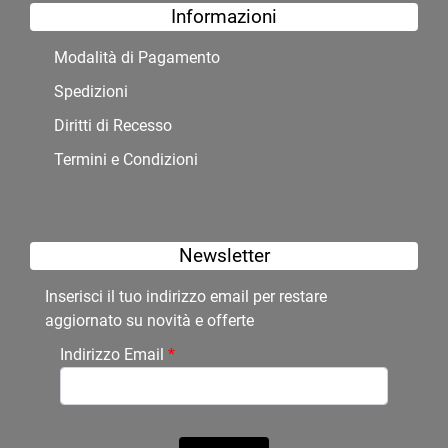
Informazioni
Modalità di Pagamento
Spedizioni
Diritti di Recesso
Termini e Condizioni
Newsletter
Inserisci il tuo indirizzo email per restare
aggiornato su novità e offerte
Indirizzo Email
*