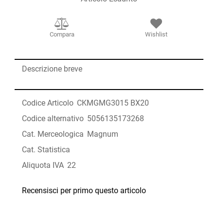
Compara
Wishlist
Descrizione breve
Codice Articolo
CKMGMG3015 BX20
Codice alternativo
5056135173268
Cat. Merceologica
Magnum
Cat. Statistica
Aliquota IVA
22
Recensisci per primo questo articolo