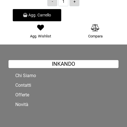
Agg. Carrello
Agg. Wishlist
Compara
INKANDO
Chi Siamo
Contatti
Offerte
Novità