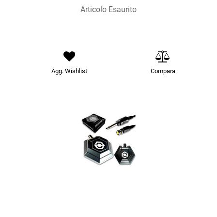
Articolo Esaurito
Agg. Wishlist
Compara