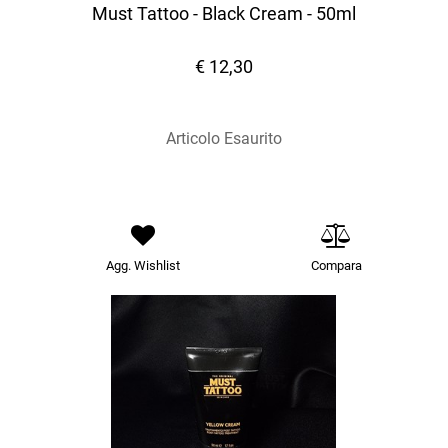
Must Tattoo - Black Cream - 50ml
€ 12,30
Articolo Esaurito
Agg. Wishlist
Compara