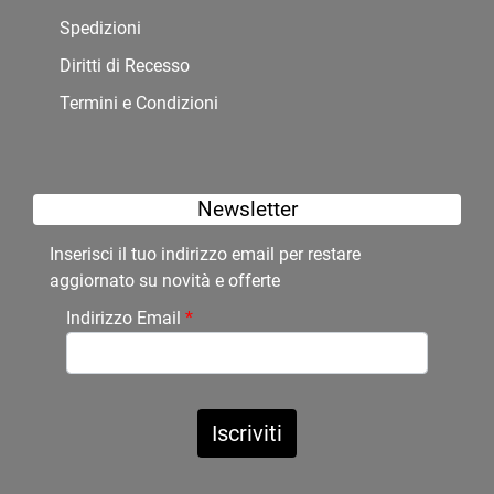
Spedizioni
Diritti di Recesso
Termini e Condizioni
Newsletter
Inserisci il tuo indirizzo email per restare
aggiornato su novità e offerte
Indirizzo Email
*