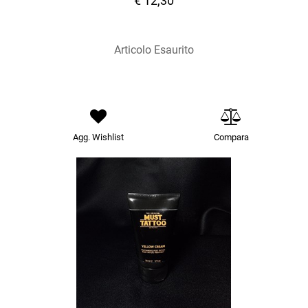
€ 12,30
Articolo Esaurito
Agg. Wishlist
Compara