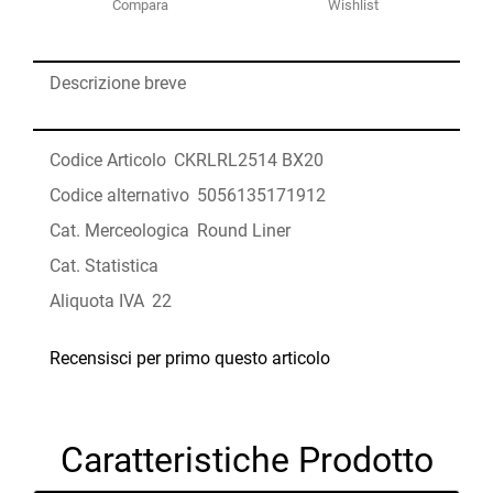
Compara
Wishlist
Descrizione breve
Codice Articolo
CKRLRL2514 BX20
Codice alternativo
5056135171912
Cat. Merceologica
Round Liner
Cat. Statistica
Aliquota IVA
22
Recensisci per primo questo articolo
Caratteristiche Prodotto