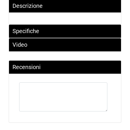
Descrizione
Specifiche
Video
Recensioni