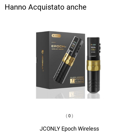
Hanno Acquistato anche
(
0
)
JCONLY Epoch Wireless