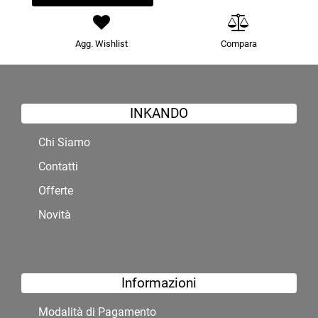
Agg. Wishlist
Compara
INKANDO
Chi Siamo
Contatti
Offerte
Novità
Informazioni
Modalità di Pagamento