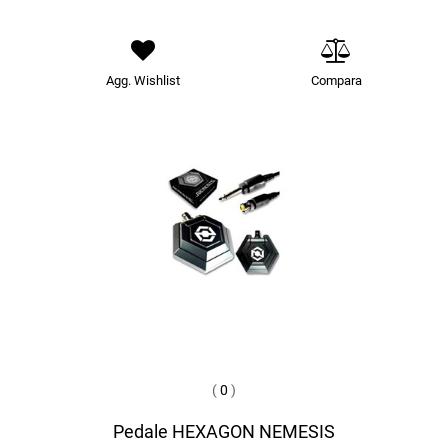
Agg. Wishlist
Compara
(
0
)
Pedale HEXAGON NEMESIS