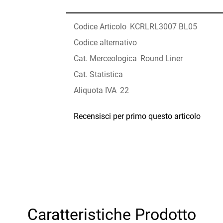
Codice Articolo
KCRLRL3007 BL05
Codice alternativo
Cat. Merceologica
Round Liner
Cat. Statistica
Aliquota IVA
22
Recensisci per primo questo articolo
Caratteristiche Prodotto