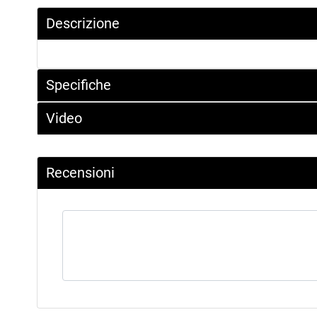
Descrizione
Specifiche
Video
Recensioni