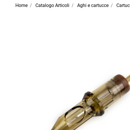
Home
Catalogo Articoli
Aghi e cartucce
Cartu