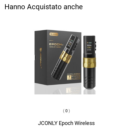
Hanno Acquistato anche
(
0
)
JCONLY Epoch Wireless