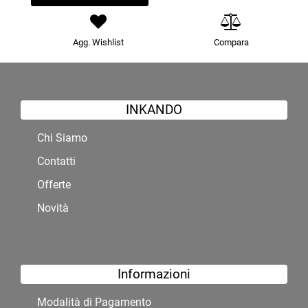
Agg. Wishlist
Compara
INKANDO
Chi Siamo
Contatti
Offerte
Novità
Informazioni
Modalità di Pagamento