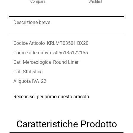
Compara
Wishlist
Descrizione breve
Codice Articolo
KRLMT03501 BX20
Codice alternativo
5056135172155
Cat. Merceologica
Round Liner
Cat. Statistica
Aliquota IVA
22
Recensisci per primo questo articolo
Caratteristiche Prodotto