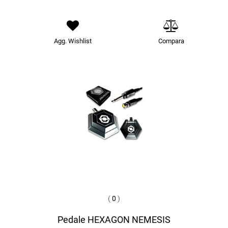
Agg. Wishlist
Compara
(
0
)
Pedale HEXAGON NEMESIS