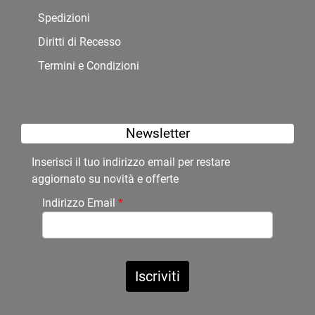
Spedizioni
Diritti di Recesso
Termini e Condizioni
Newsletter
Inserisci il tuo indirizzo email per restare
aggiornato su novità e offerte
Indirizzo Email
*