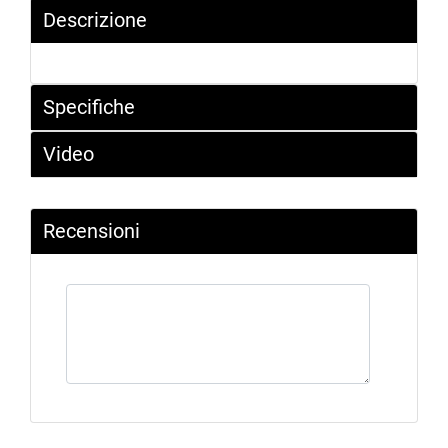
Descrizione
Specifiche
Video
Recensioni