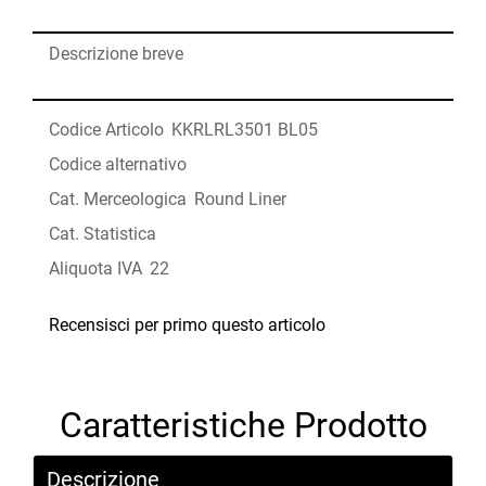
Descrizione breve
Codice Articolo
KKRLRL3501 BL05
Codice alternativo
Cat. Merceologica
Round Liner
Cat. Statistica
Aliquota IVA
22
Recensisci per primo questo articolo
Caratteristiche Prodotto
Descrizione