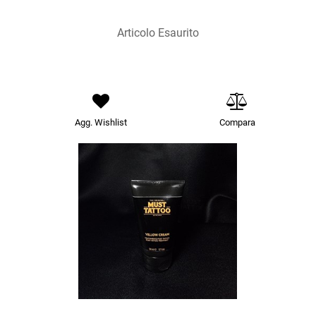
Articolo Esaurito
Agg. Wishlist
Compara