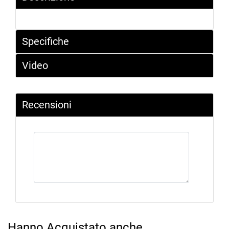
Specifiche
Video
Recensioni
Hanno Acquistato anche