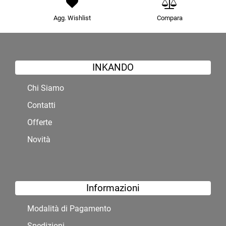
Agg. Wishlist
Compara
INKANDO
Chi Siamo
Contatti
Offerte
Novità
Informazioni
Modalità di Pagamento
Spedizioni