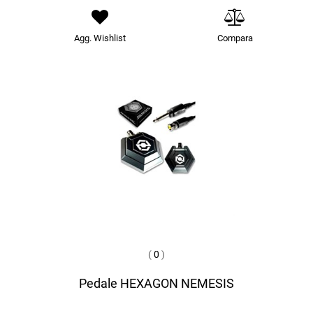
Agg. Wishlist
Compara
(
0
)
Pedale HEXAGON NEMESIS