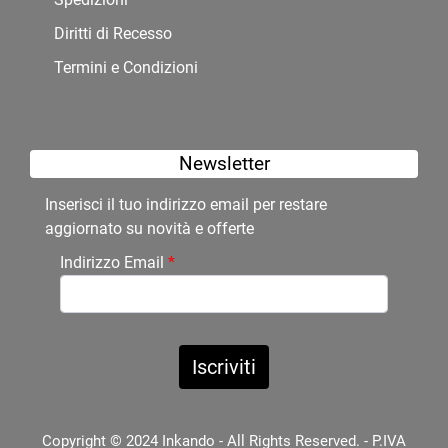
Diritti di Recesso
Termini e Condizioni
Newsletter
Inserisci il tuo indirizzo email per restare
aggiornato su novità e offerte
Indirizzo Email
*
Copyright © 2024 Inkando - All Rights Reserved. - P.IVA