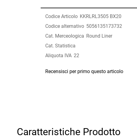
Codice Articolo
KKRLRL3505 BX20
Codice alternativo
5056135173732
Cat. Merceologica
Round Liner
Cat. Statistica
Aliquota IVA
22
Recensisci per primo questo articolo
Caratteristiche Prodotto