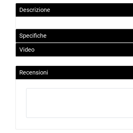
Descrizione
Specifiche
Video
Recensioni