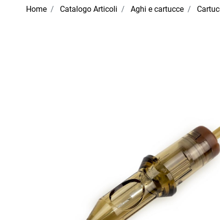
Home
Catalogo Articoli
Aghi e cartucce
Cartu