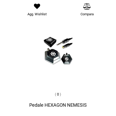
Agg. Wishlist
Compara
(
0
)
Pedale HEXAGON NEMESIS