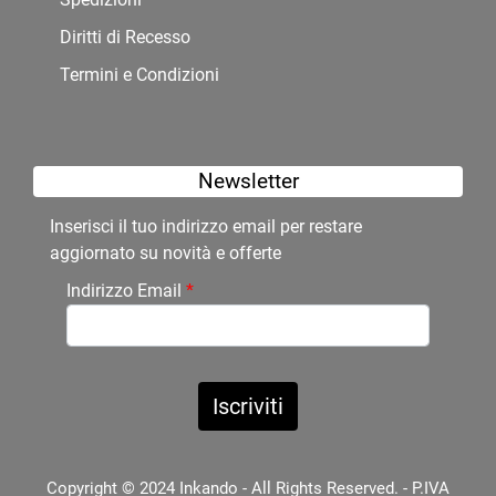
Diritti di Recesso
Termini e Condizioni
Newsletter
Inserisci il tuo indirizzo email per restare
aggiornato su novità e offerte
Indirizzo Email
*
Copyright © 2024 Inkando - All Rights Reserved. - P.IVA