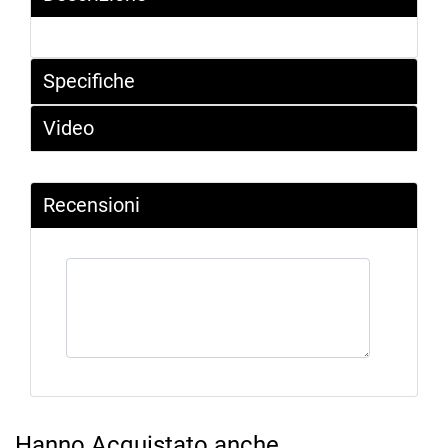
Specifiche
Video
Recensioni
Hanno Acquistato anche