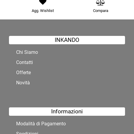
Agg. Wishlist
Compara
INKANDO
Chi Siamo
Contatti
Offerte
Novità
Informazioni
Modalità di Pagamento
Spedizioni