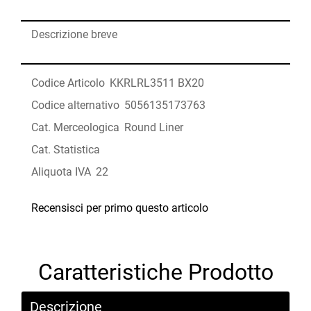
Descrizione breve
Codice Articolo
KKRLRL3511 BX20
Codice alternativo
5056135173763
Cat. Merceologica
Round Liner
Cat. Statistica
Aliquota IVA
22
Recensisci per primo questo articolo
Caratteristiche Prodotto
Descrizione