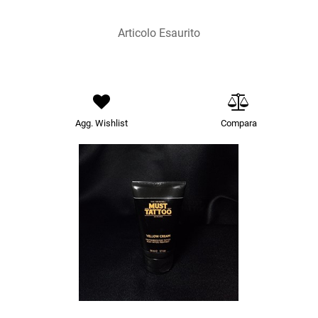
Articolo Esaurito
Agg. Wishlist
Compara