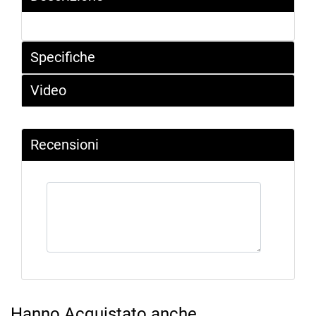
Specifiche
Video
Recensioni
Hanno Acquistato anche