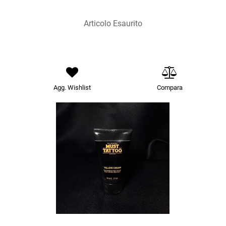
Articolo Esaurito
Agg. Wishlist
Compara