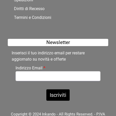
Diritti di Recesso
Termini e Condizioni
Newsletter
Inserisci il tuo indirizzo email per restare
aggiornato su novità e offerte
Indirizzo Email
*
Copyright © 2024 Inkando - All Rights Reserved. - P.IVA