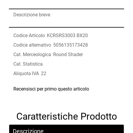
Descrizione breve
Codice Articolo
KCRSRS3003 BX20
Codice alternativo
5056135173428
Cat. Merceologica
Round Shader
Cat. Statistica
Aliquota IVA
22
Recensisci per primo questo articolo
Caratteristiche Prodotto
Descrizione