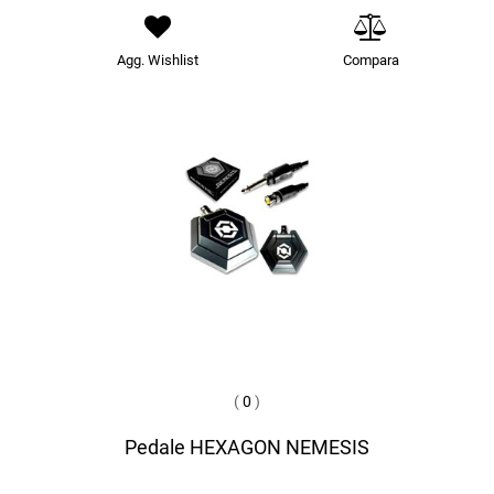
Agg. Wishlist
Compara
(
0
)
Pedale HEXAGON NEMESIS