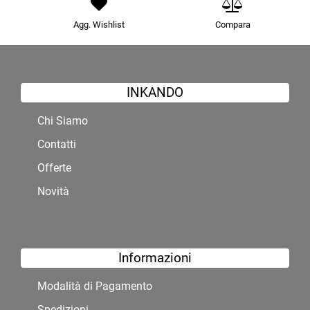
Agg. Wishlist
Compara
INKANDO
Chi Siamo
Contatti
Offerte
Novità
Informazioni
Modalità di Pagamento
Spedizioni