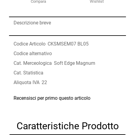
Compara
Wishlist
Descrizione breve
Codice Articolo
CKSMSEM07 BL05
Codice alternativo
Cat. Merceologica
Soft Edge Magnum
Cat. Statistica
Aliquota IVA
22
Recensisci per primo questo articolo
Caratteristiche Prodotto