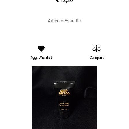
€ 12,30
Articolo Esaurito
Agg. Wishlist
Compara