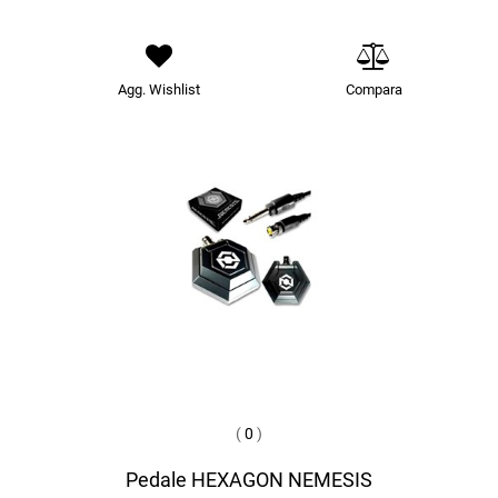
Agg. Wishlist
Compara
(
0
)
Pedale HEXAGON NEMESIS