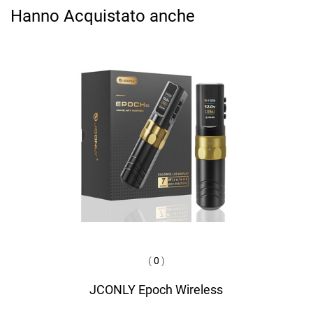
Hanno Acquistato anche
(
0
)
JCONLY Epoch Wireless