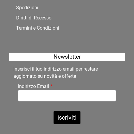
Spedizioni
Diritti di Recesso
Termini e Condizioni
Newsletter
Inserisci il tuo indirizzo email per restare
aggiornato su novità e offerte
Indirizzo Email
*