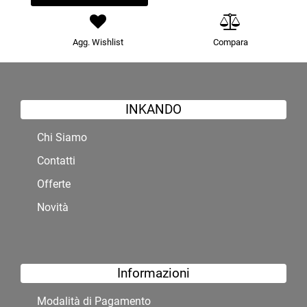
Agg. Wishlist
Compara
INKANDO
Chi Siamo
Contatti
Offerte
Novità
Informazioni
Modalità di Pagamento