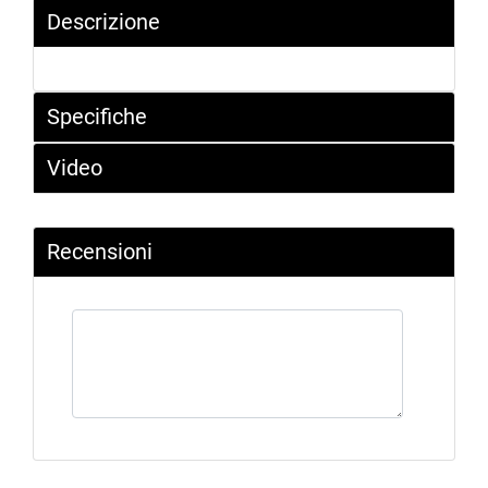
Descrizione
Specifiche
Video
Recensioni