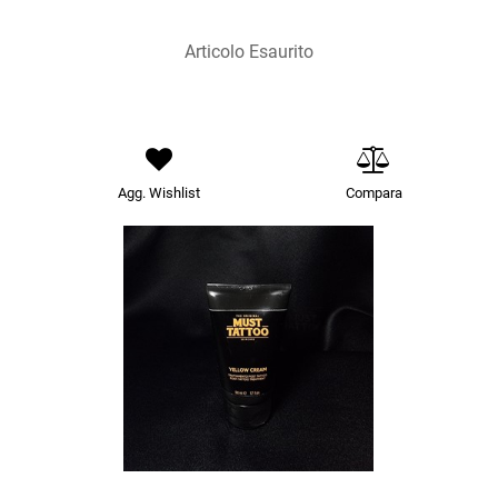
Articolo Esaurito
Agg. Wishlist
Compara