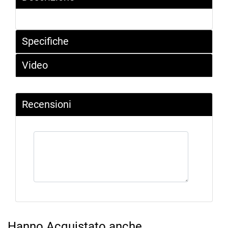
Specifiche
Video
Recensioni
Hanno Acquistato anche