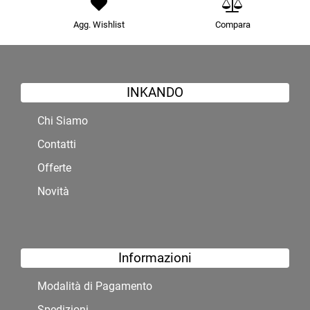
Agg. Wishlist
Compara
INKANDO
Chi Siamo
Contatti
Offerte
Novità
Informazioni
Modalità di Pagamento
Spedizioni