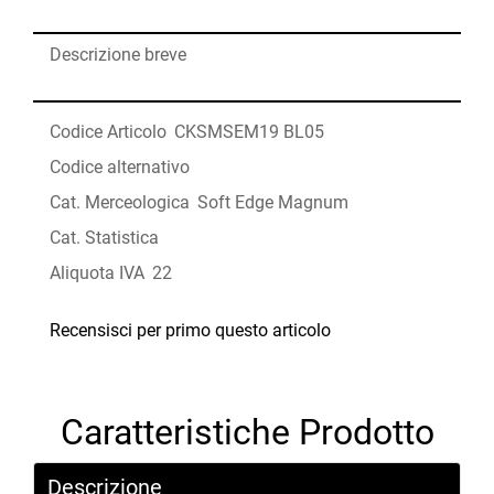
Descrizione breve
Codice Articolo
CKSMSEM19 BL05
Codice alternativo
Cat. Merceologica
Soft Edge Magnum
Cat. Statistica
Aliquota IVA
22
Recensisci per primo questo articolo
Caratteristiche Prodotto
Descrizione