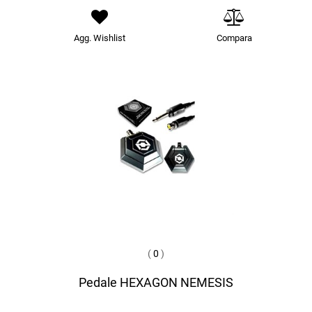
Agg. Wishlist
Compara
(
0
)
Pedale HEXAGON NEMESIS