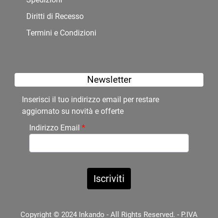
Diritti di Recesso
Termini e Condizioni
Newsletter
Inserisci il tuo indirizzo email per restare
aggiornato su novità e offerte
Indirizzo Email
*
Copyright © 2024 Inkando - All Rights Reserved. - P.IVA