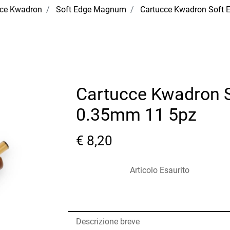
cce Kwadron
Soft Edge Magnum
Cartucce Kwadron Soft
Cartucce Kwadron 
0.35mm 11 5pz
€ 8,20
Articolo Esaurito
Descrizione breve