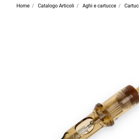
Home
Catalogo Articoli
Aghi e cartucce
Cartu