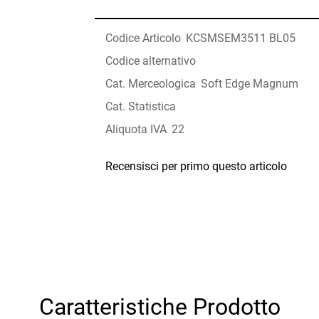
Codice Articolo
KCSMSEM3511 BL05
Codice alternativo
Cat. Merceologica
Soft Edge Magnum
Cat. Statistica
Aliquota IVA
22
Recensisci per primo questo articolo
Caratteristiche Prodotto