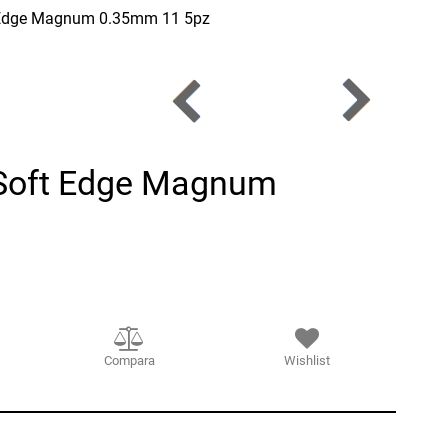
 Edge Magnum 0.35mm 11 5pz
Soft Edge Magnum
Compara
Wishlist