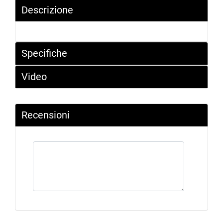
Descrizione
Specifiche
Video
Recensioni