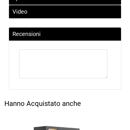
Video
Recensioni
Hanno Acquistato anche