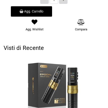
Agg. Carrello
Agg. Wishlist
Compara
Visti di Recente