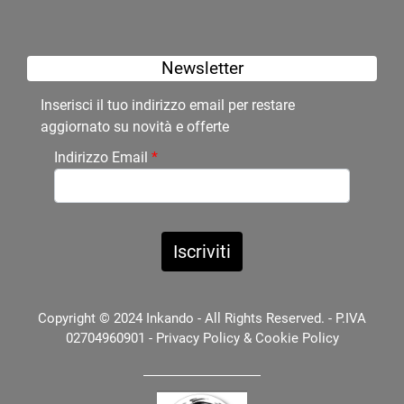
Newsletter
Inserisci il tuo indirizzo email per restare
aggiornato su novità e offerte
Indirizzo Email
*
Copyright © 2024 Inkando - All Rights Reserved. - P.IVA
02704960901 -
Privacy Policy
&
Cookie Policy