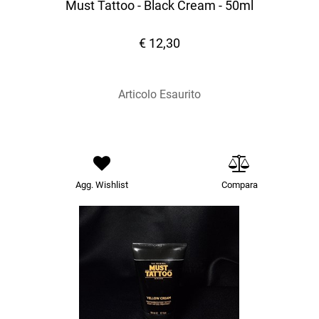
Must Tattoo - Black Cream - 50ml
€ 12,30
Articolo Esaurito
Agg. Wishlist
Compara