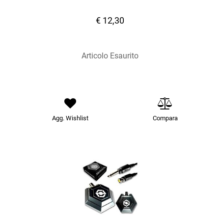
€ 12,30
Articolo Esaurito
Agg. Wishlist
Compara