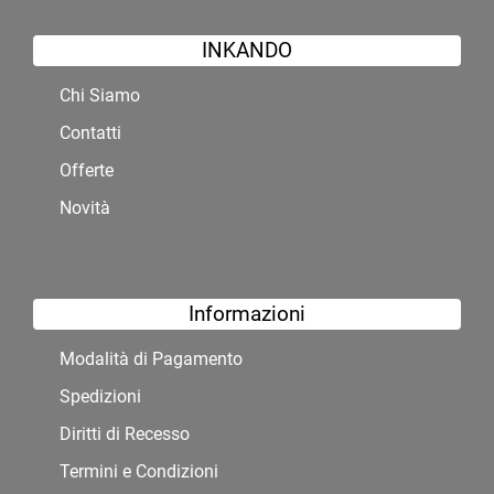
INKANDO
Chi Siamo
Contatti
Offerte
Novità
Informazioni
Modalità di Pagamento
Spedizioni
Diritti di Recesso
Termini e Condizioni