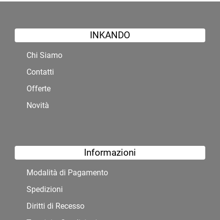
INKANDO
Chi Siamo
Contatti
Offerte
Novità
Informazioni
Modalità di Pagamento
Spedizioni
Diritti di Recesso