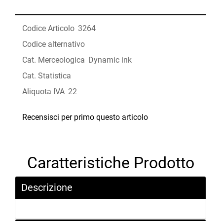
Codice Articolo
3264
Codice alternativo
Cat. Merceologica
Dynamic ink
Cat. Statistica
Aliquota IVA
22
Recensisci per primo questo articolo
Caratteristiche Prodotto
Descrizione