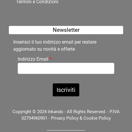
Termini e Condizioni
Newsletter
Inserisci il tuo indirizzo email per restare
aggiornato su novità e offerte
Indirizzo Email
*
Copyright © 2024 Inkando - All Rights Reserved. - P.IVA
02704960901 -
Privacy Policy
&
Cookie Policy