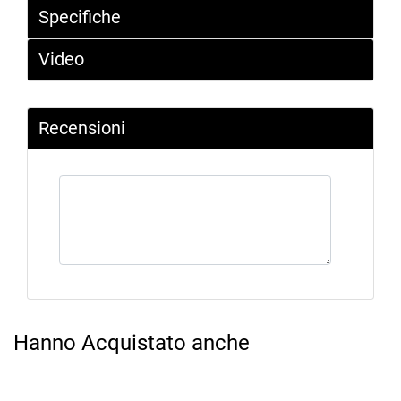
Specifiche
Video
Recensioni
Hanno Acquistato anche