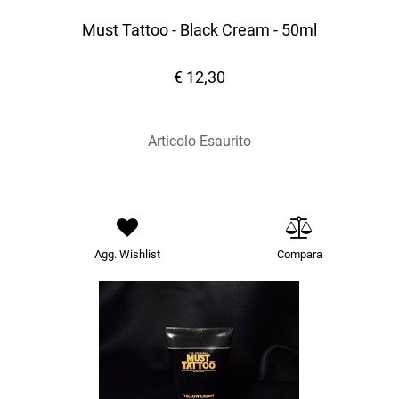
Must Tattoo - Black Cream - 50ml
€ 12,30
Articolo Esaurito
Agg. Wishlist
Compara