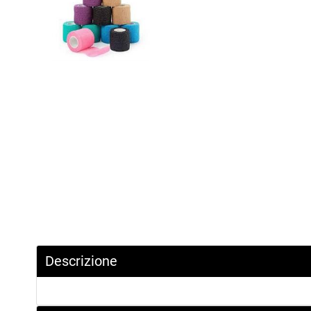
Descrizione