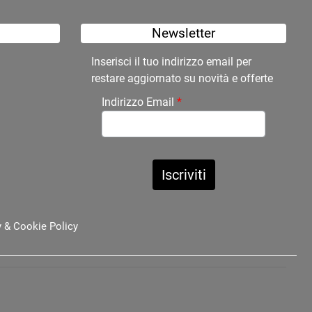
Newsletter
Inserisci il tuo indirizzo email per
restare aggiornato su novità e offerte
Indirizzo Email
*
y
&
Cookie Policy