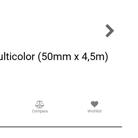
ulticolor (50mm x 4,5m)
Compara
Wishlist