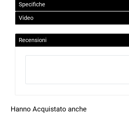
Specifiche
Video
Recensioni
Hanno Acquistato anche