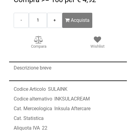
Quantità
Acquista
Compara
Wishlist
Descrizione breve
Codice Articolo
SULAINK
Codice alternativo
INKSULACREAM
Cat. Merceologica
Inksula Aftercare
Cat. Statistica
Aliquota IVA
22