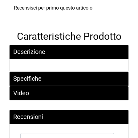
Recensisci per primo questo articolo
Caratteristiche Prodotto
Descrizione
Specifiche
Video
Recensioni