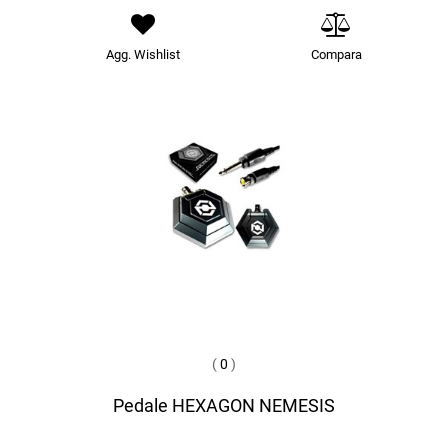
Agg. Wishlist
Compara
(
0
)
Pedale HEXAGON NEMESIS