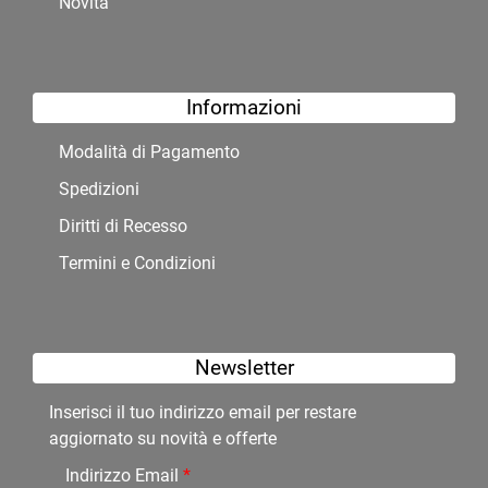
Novità
Informazioni
Modalità di Pagamento
Spedizioni
Diritti di Recesso
Termini e Condizioni
Newsletter
Inserisci il tuo indirizzo email per restare
aggiornato su novità e offerte
Indirizzo Email
*