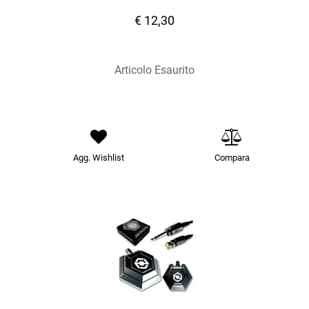
€ 12,30
Articolo Esaurito
Agg. Wishlist
Compara