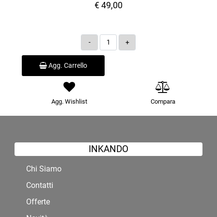
€ 49,00
Quantità
Agg. Carrello
Agg. Wishlist
Compara
INKANDO
Chi Siamo
Contatti
Offerte